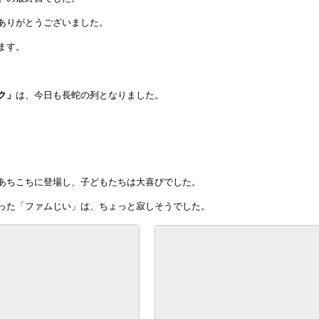
ありがとうございました。
ます。
ク」
は、今日も長蛇の列となりました。
あちこちに登場し、子どもたちは大喜びでした。
った「ファムじい」は、ちょっと寂しそうでした。