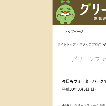
トップページ
サイトトップ
>
スタッフブログ
>
グリーンファ
今日もウォーターパーク
平成30年8月5日(日)
今日は「グリーンファームの夏