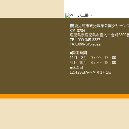
891-0204
鹿児島県鹿児島市喜入一倉町5809番
TEL.099-345-3337
FAX.099-345-2822
■開園時間
11月～3月 9：00～17：00
4月～10月 8：30～18：00
■休園日
12月29日から翌年1月1日