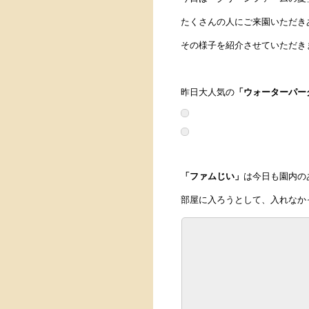
たくさんの人にご来園いただき
その様子を紹介させていただき
昨日大人気の
「ウォーターパー
「ファムじい」
は今日も園内の
部屋に入ろうとして、入れなか