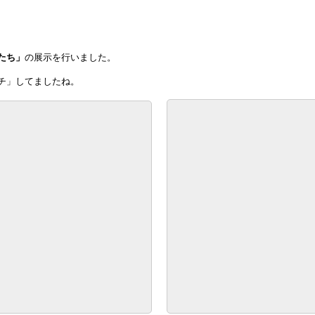
たち」
の展示を行いました。
チ」してましたね。