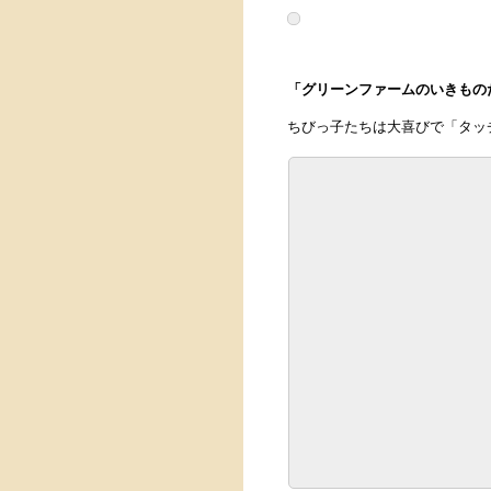
「グリーンファームのいきもの
ちびっ子たちは大喜びで「タッ