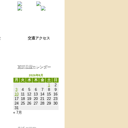
Language switch
翻訳について
験
交通アクセス
更新履歴カレンダー
2026年8月
月
火
水
木
金
土
日
1
2
3
4
5
6
7
8
9
10
11
12
13
14
15
16
17
18
19
20
21
22
23
24
25
26
27
28
29
30
31
« 7月