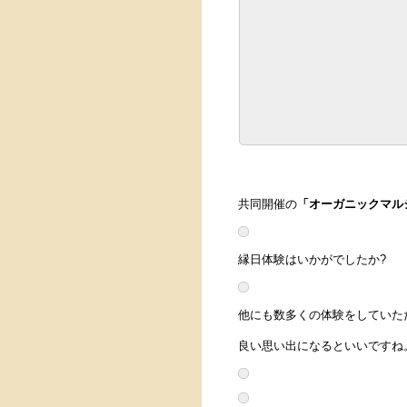
共同開催の
「オーガニックマル
縁日体験はいかがでしたか?
他にも数多くの体験をしていた
良い思い出になるといいですね