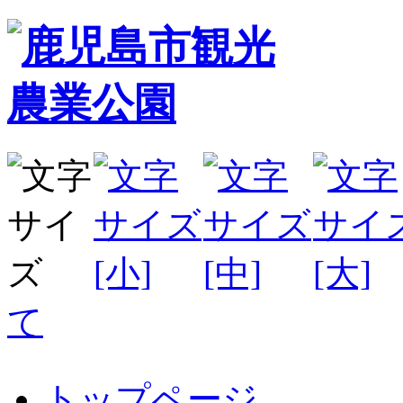
て
トップページ