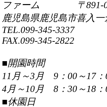
〒891-0
鹿児島県鹿児島市喜入一倉町
TEL.099-345-3337
FAX.099-345-2822
■開園時間
11月～3月 9：00～17：
4月～10月 8：30～18：
■休園日