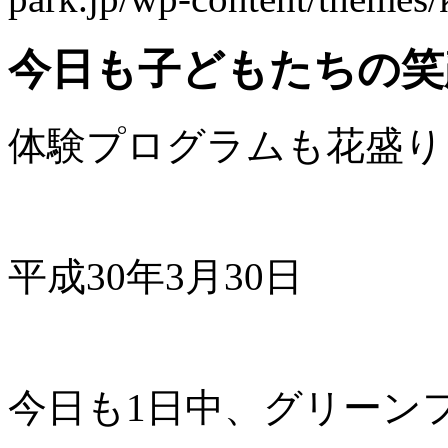
今日も子どもたちの笑
体験プログラムも花盛り
平成30年3月30
今日も1日中、グリーン