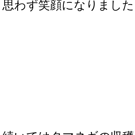
思わず笑顔になりました