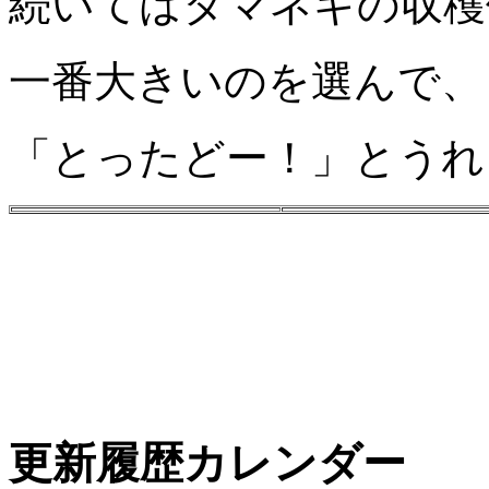
続いてはタマネギの収穫
一番大きいのを選んで、
「とったどー！」とうれ
更新履歴カレンダー