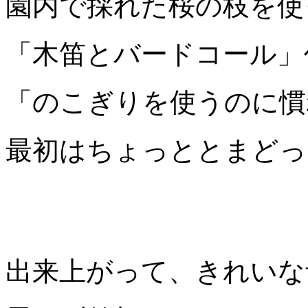
園内で採れた桜の枝を使
「木笛とバードコール」
「のこぎりを使うのに慣
最初はちょっととまどっ
出来上がって、きれいな