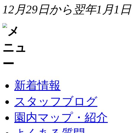
12月29日から翌年1月1日
新着情報
スタッフブログ
園内マップ・紹介