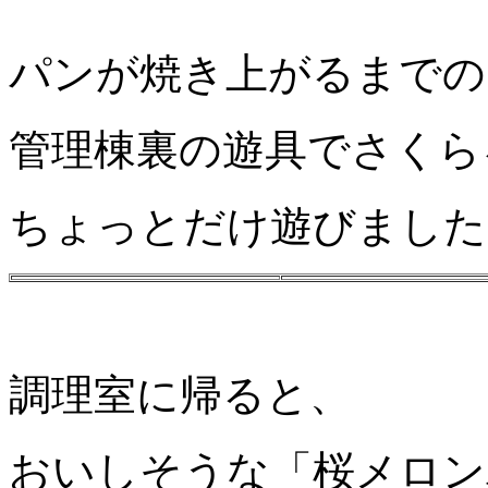
パンが焼き上がるまでの
管理棟裏の遊具でさくら
ちょっとだけ遊びました
調理室に帰ると、
おいしそうな「桜メロン