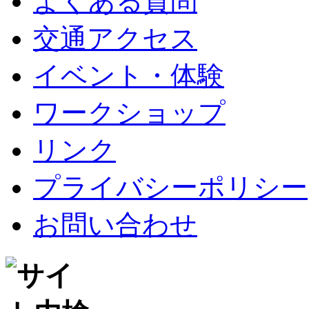
よくある質問
交通アクセス
イベント・体験
ワークショップ
リンク
プライバシーポリシー
お問い合わせ