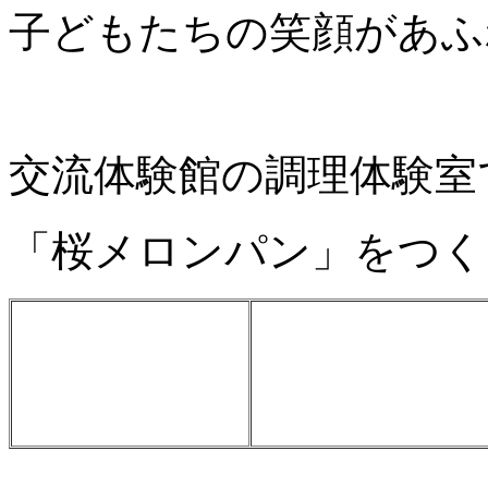
子どもたちの笑顔があふ
交流体験館の調理体験室
「桜メロンパン」をつく