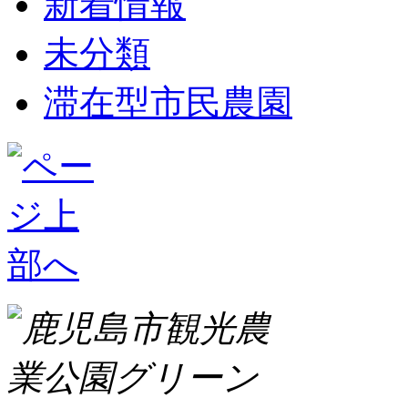
新着情報
未分類
滞在型市民農園