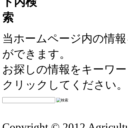
当ホームページ内の情報
ができます。
お探しの情報をキーワー
クリックしてください。
Copyright © 2012 Agricultu