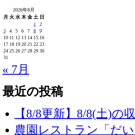
2026年8月
月
火
水
木
金
土
日
1
2
3
4
5
6
7
8
9
10
11
12
13
14
15
16
17
18
19
20
21
22
23
24
25
26
27
28
29
30
31
« 7月
最近の投稿
【8/8更新】8/8(土
農園レストラン「だい