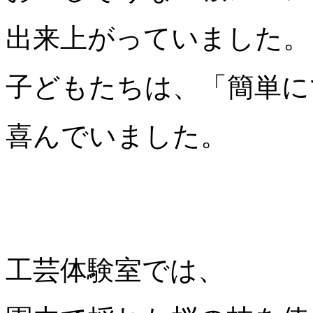
出来上がっていました。
子どもたちは、「簡単に
喜んでいました。
工芸体験室では、