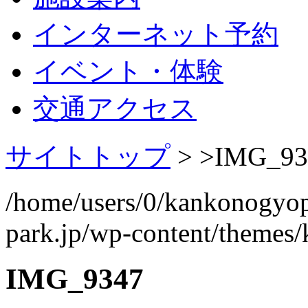
インターネット予約
イベント・体験
交通アクセス
サイトトップ
> >
IMG_93
/home/users/0/kankonogyo
park.jp/wp-content/themes
IMG_9347