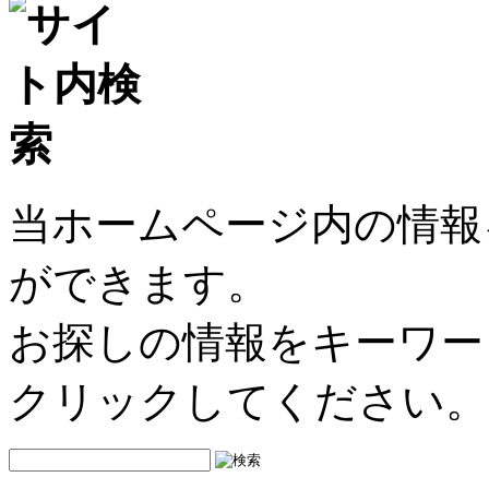
当ホームページ内の情報
ができます。
お探しの情報をキーワー
クリックしてください。