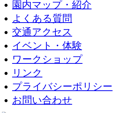
園内マップ・紹介
よくある質問
交通アクセス
イベント・体験
ワークショップ
リンク
プライバシーポリシー
お問い合わせ