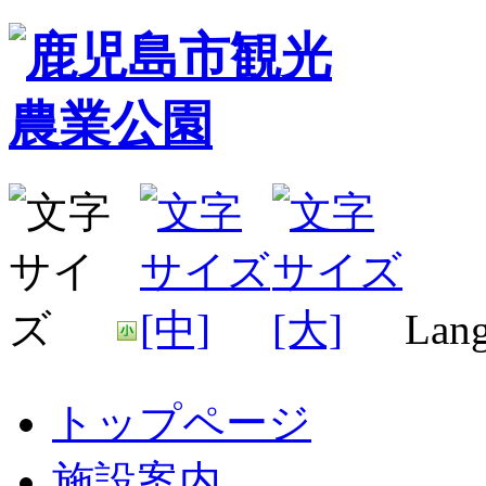
Lang
トップページ
施設案内