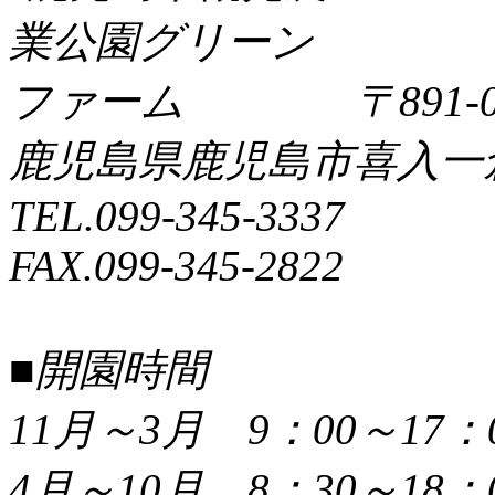
〒891-0
鹿児島県鹿児島市喜入一倉町
TEL.099-345-3337
FAX.099-345-2822
■開園時間
11月～3月 9：00～17：
4月～10月 8：30～18：