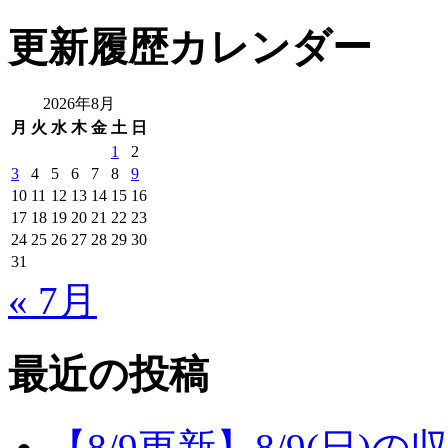
更新履歴カレンダー
2026年8月
月
火
水
木
金
土
日
1
2
3
4
5
6
7
8
9
10
11
12
13
14
15
16
17
18
19
20
21
22
23
24
25
26
27
28
29
30
31
« 7月
最近の投稿
【8/9更新】8/9(日