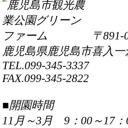
〒891-0
鹿児島県鹿児島市喜入一倉町
TEL.099-345-3337
FAX.099-345-2822
■開園時間
11月～3月 9：00～17：