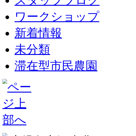
スタッフブログ
ワークショップ
新着情報
未分類
滞在型市民農園