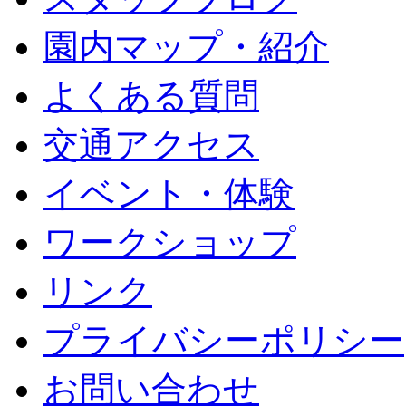
園内マップ・紹介
よくある質問
交通アクセス
イベント・体験
ワークショップ
リンク
プライバシーポリシー
お問い合わせ