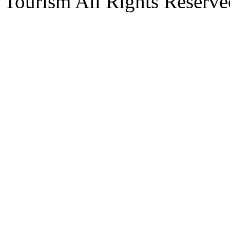
Tourism All Rights Reserve