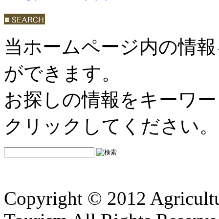
当ホームページ内の情報
ができます。
お探しの情報をキーワー
クリックしてください。
Copyright © 2012 Agricultu