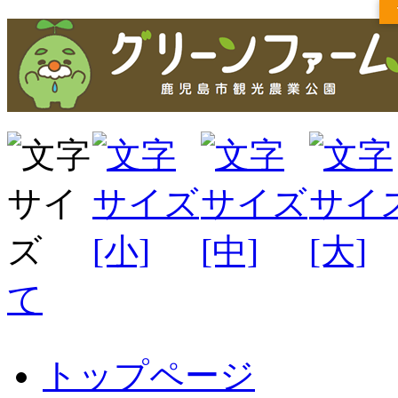
て
トップページ