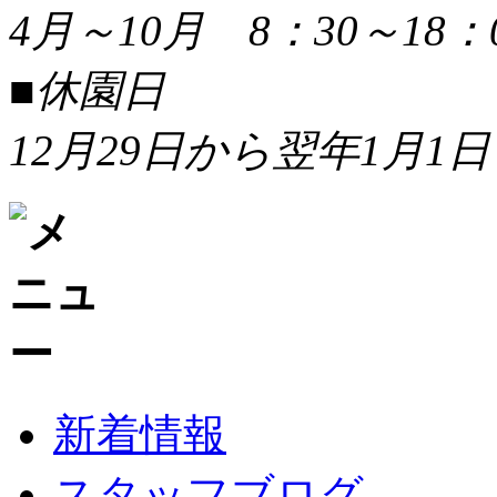
4月～10月 8：30～18：
■休園日
12月29日から翌年1月1日
新着情報
スタッフブログ