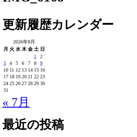
更新履歴カレンダー
2026年8月
月
火
水
木
金
土
日
1
2
3
4
5
6
7
8
9
10
11
12
13
14
15
16
17
18
19
20
21
22
23
24
25
26
27
28
29
30
31
« 7月
最近の投稿