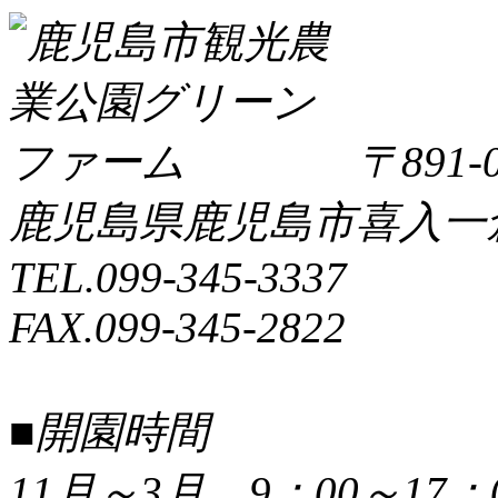
〒891-0
鹿児島県鹿児島市喜入一倉町
TEL.099-345-3337
FAX.099-345-2822
■開園時間
11月～3月 9：00～17：