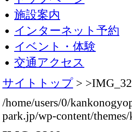
施設案内
インターネット予約
イベント・体験
交通アクセス
サイトトップ
> >
IMG_32
/home/users/0/kankonogyo
park.jp/wp-content/themes