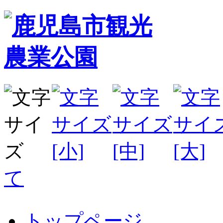
て
トップページ