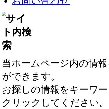
お問い合わせ
当ホームページ内の情報
ができます。
お探しの情報をキーワー
クリックしてください。