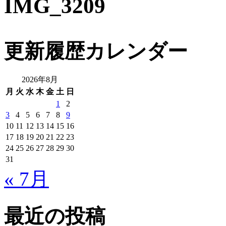
IMG_3209
更新履歴カレンダー
2026年8月
月
火
水
木
金
土
日
1
2
3
4
5
6
7
8
9
10
11
12
13
14
15
16
17
18
19
20
21
22
23
24
25
26
27
28
29
30
31
« 7月
最近の投稿