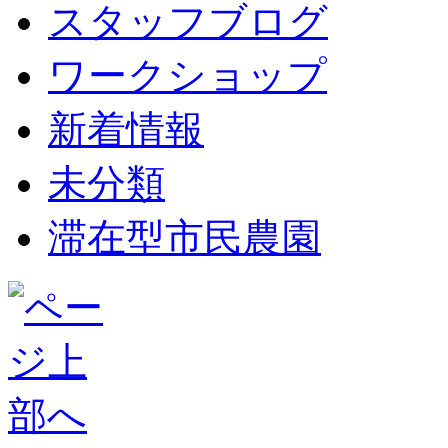
スタッフブログ
ワークショップ
新着情報
未分類
滞在型市民農園