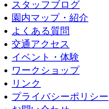
スタッフブログ
園内マップ・紹介
よくある質問
交通アクセス
イベント・体験
ワークショップ
リンク
プライバシーポリシー