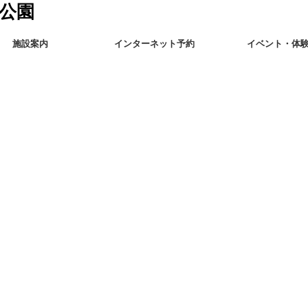
施設案内
インターネット予約
イベント・体