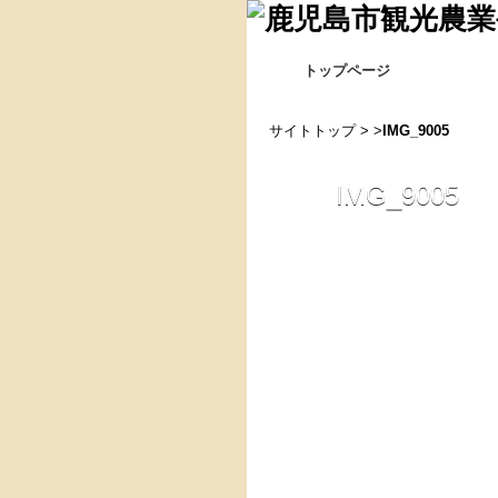
トップページ
サイトトップ
> >
IMG_9005
IMG_9005