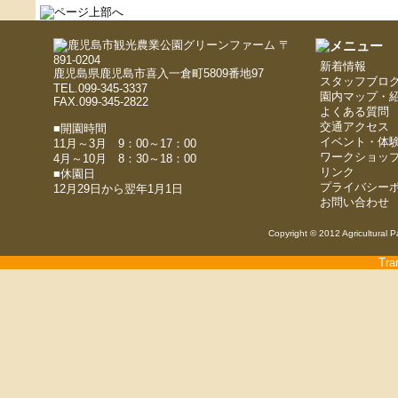
〒
891-0204
新着情報
鹿児島県鹿児島市喜入一倉町5809番地97
スタッフブロ
TEL.099-345-3337
園内マップ・
FAX.099-345-2822
よくある質問
交通アクセス
■開園時間
イベント・体
11月～3月 9：00～17：00
ワークショッ
4月～10月 8：30～18：00
リンク
■休園日
プライバシー
12月29日から翌年1月1日
お問い合わせ
Copyright © 2012 Agricultural P
Tra