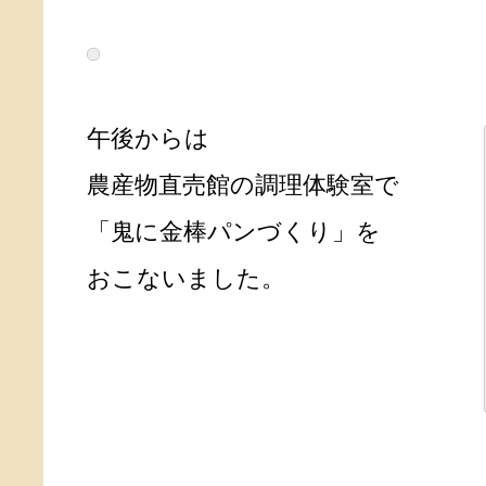
午後からは
農産物直売館の調理体験室で
「鬼に金棒パンづくり」を
おこないました。