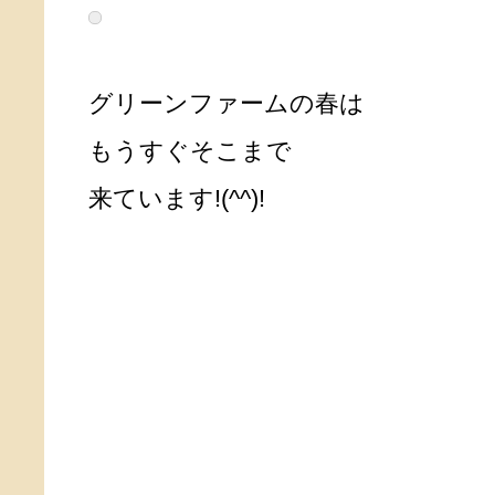
グリーンファームの春は
もうすぐそこまで
来ています!(^^)!