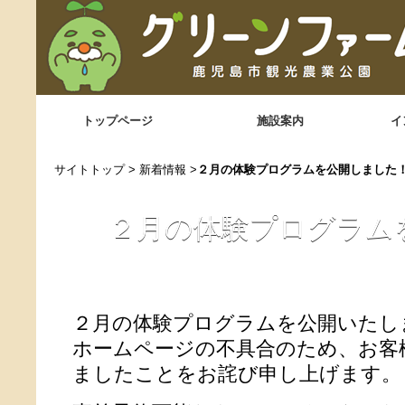
トップページ
施設案内
イ
サイトトップ
>
新着情報
>
２月の体験プログラムを公開しました
２月の体験プログラム
２月の体験プログラムを公開いたし
ホームページの不具合のため、お客
ましたことをお詫び申し上げます。