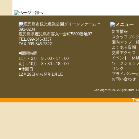
〒
891-0204
新着情報
鹿児島県鹿児島市喜入一倉町5809番地97
スタッフブロ
TEL.099-345-3337
園内マップ・
FAX.099-345-2822
よくある質問
交通アクセス
■開園時間
イベント・体
11月～3月 9：00～17：00
ワークショッ
4月～10月 8：30～18：00
リンク
■休園日
プライバシー
12月29日から翌年1月1日
お問い合わせ
Copyright © 2012 Agricultural P
Tra