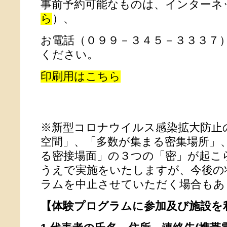
事前予約可能なものは、インターネ
ら
）、
お電話（０９９－３４５－３３３７
ください。
印刷用はこちら
※新型コロナウイルス感染拡大防止
空間」、「多数が集まる密集場所」
る密接場面」の３つの「密」が起こ
うえで実施をいたしますが、今後の
ラムを中止させていただく場合もあ
【体験プログラムに参加及び施設を