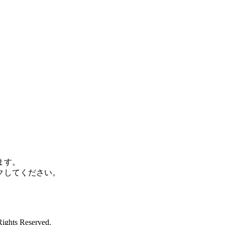
ます。
クしてください。
Rights Reserved.