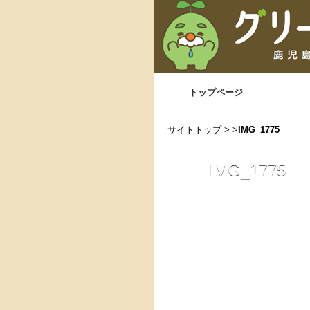
トップページ
サイトトップ
> >
IMG_1775
IMG_1775