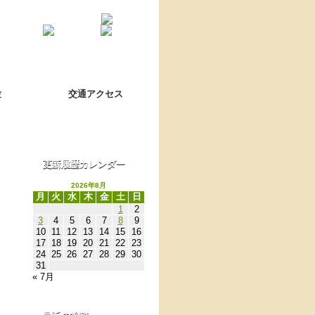
Language switch
翻訳について
験
交通アクセス
更新履歴カレンダー
2026年8月
月
火
水
木
金
土
日
1
2
3
4
5
6
7
8
9
10
11
12
13
14
15
16
17
18
19
20
21
22
23
24
25
26
27
28
29
30
31
« 7月