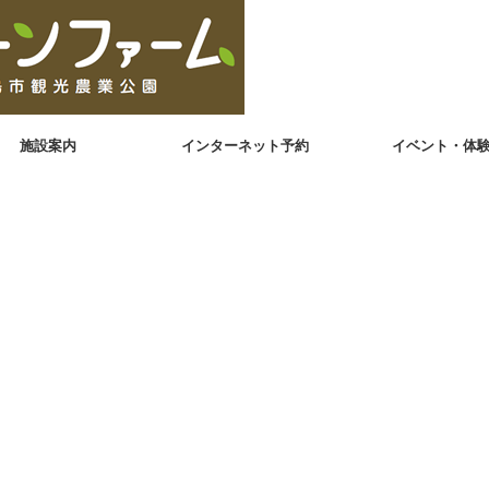
施設案内
インターネット予約
イベント・体