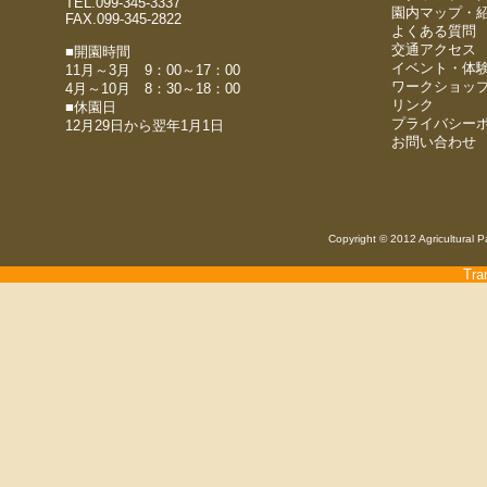
TEL.099-345-3337
園内マップ・
FAX.099-345-2822
よくある質問
交通アクセス
■開園時間
イベント・体
11月～3月 9：00～17：00
ワークショッ
4月～10月 8：30～18：00
リンク
■休園日
プライバシー
12月29日から翌年1月1日
お問い合わせ
Copyright © 2012 Agricultural P
Tra