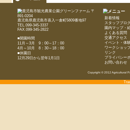
〒
891-0204
新着情報
鹿児島県鹿児島市喜入一倉町5809番地97
スタッフブロ
TEL.099-345-3337
園内マップ・
FAX.099-345-2822
よくある質問
交通アクセス
■開園時間
イベント・体
11月～3月 9：00～17：00
ワークショッ
4月～10月 8：30～18：00
リンク
■休園日
プライバシー
12月29日から翌年1月1日
お問い合わせ
Copyright © 2012 Agricultural P
Tra