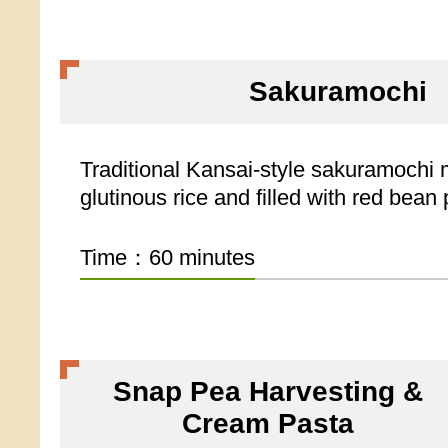
Sakuramochi
Traditional Kansai-style sakuramochi
glutinous rice and filled with red bean 
Time：60 minutes
Snap Pea Harvesting &
Cream Pasta