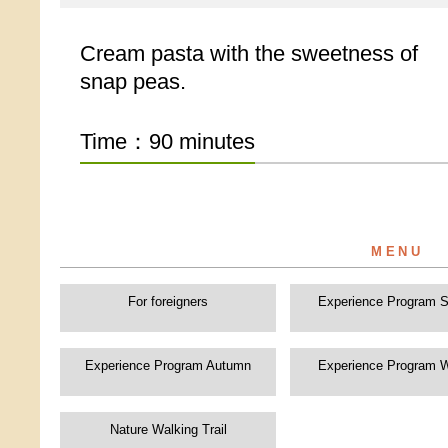
Cream pasta with the sweetness of
snap peas.
Time：90 minutes
For foreigners
Experience Program S
Experience Program Autumn
Experience Program W
Nature Walking Trail